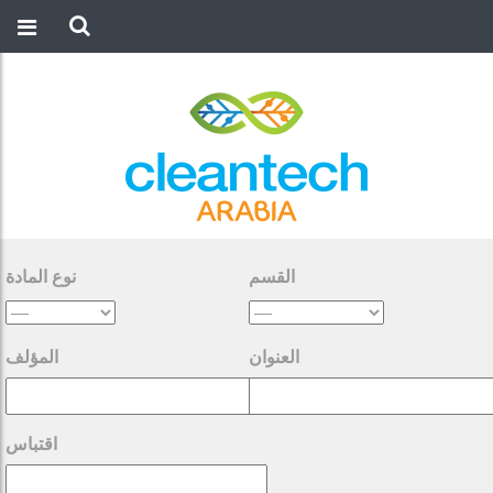
القسم
نوع المادة
العنوان
المؤلف
اقتباس