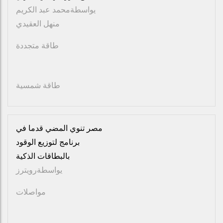
يواسطة
محمد عبد الكريم
منهل العقيدي
طاقة متجددة
طاقة شمسية
مصر تنوي المضي قدما في
برنامج لتوزيع الوقود
بالبطاقات الذكية
يواسطة
رويترز
مواصلات