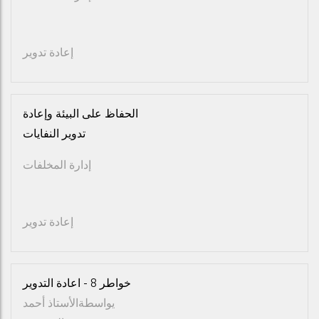
إعادة تدوير
الحفاظ على البيئة وإعادة
تدوير النفايات
إدارة المخلفات
إعادة تدوير
خواطر 8 - اعادة التدوير
يواسطة
الأستاذ أحمد