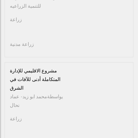
للتنمية الزراعيه
زراعة
زراعة مدنية
مشروع الاقليمي للإدارة
المتكاملة أدنى للآفات في
الشرق
يواسطة
محمد ابو زيد- عماد
نحال
زراعة