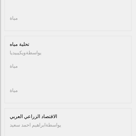
مياة
تحلية مياه
يواسطة
ويكيبيديا
مياة
مياة
الاقتصاد الزراعي العربي
يواسطة
ابراهيم احمد سعيد