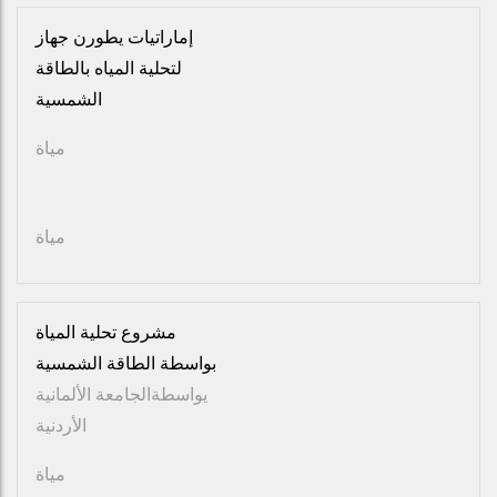
إماراتيات يطورن جهاز
لتحلية المياه بالطاقة
الشمسية
مياة
مياة
مشروع تحلية المياة
بواسطة الطاقة الشمسية
يواسطة
الجامعة الألمانية
الأردنية
مياة