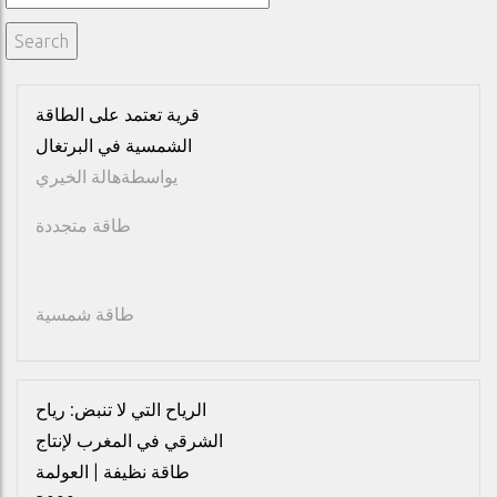
قرية تعتمد على الطاقة
الشمسية في البرتغال
يواسطة
هالة الخيري
طاقة متجددة
طاقة شمسية
الرياح التي لا تنبض: رياح
الشرقي في المغرب لإنتاج
طاقة نظيفة | العولمة