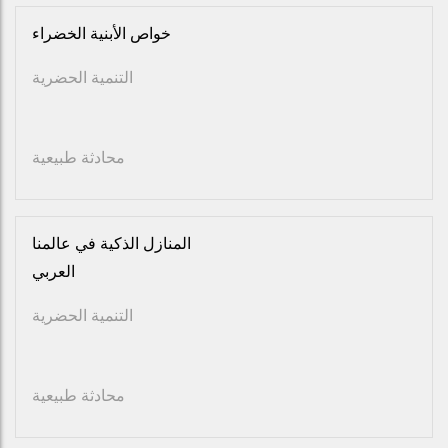
خواص الأبنية الخضراء
التنمية الحضرية
محادثة طبيعية
المنازل الذكية في عالمنا
العربي
التنمية الحضرية
محادثة طبيعية