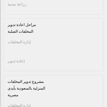
زراعة مدنية
مراحل اعادة تدوير
المخلفات الصلبة
إدارة المخلفات
إعادة تدوير
مشروع تدوير المخلفات
المنزلية بالسعودية بأيدى
مصرية
إدارة المخلفات