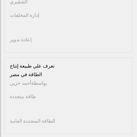
الشقيري
إدارة المخلفات
إعادة تدوير
تعرف علي طبيعة إنتاج
الطاقة في مصر
يواسطة
أحمد حزين
طاقة متجددة
الطاقة المتجددة العامة